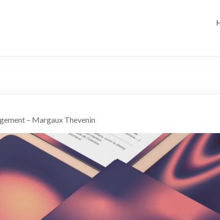
nagement – Margaux Thevenin